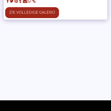
ZIE VOLLEDIGE GALERIJ