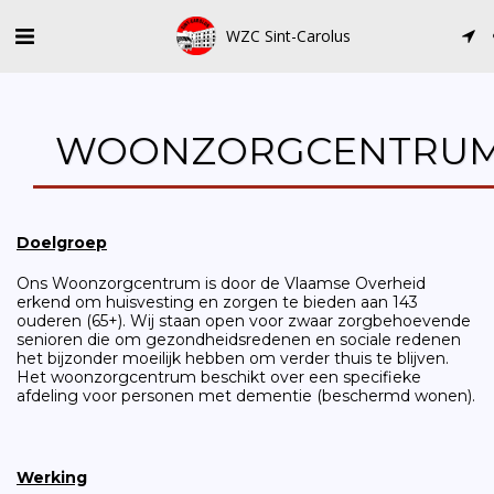
WZC Sint-Carolus
WOONZORGCENTRU
Doelgroep
Ons Woonzorgcentrum is door de Vlaamse Overheid
erkend om huisvesting en zorgen te bieden aan 143
ouderen (65+). Wij staan open voor zwaar zorgbehoevende
senioren die om gezondheidsredenen en sociale redenen
het bijzonder moeilijk hebben om verder thuis te blijven.
Het woonzorgcentrum beschikt over een specifieke
afdeling voor personen met dementie (beschermd wonen).
Werking